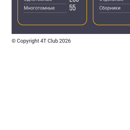
55
Многотомные
Сборники
© Copyright 4T Club 2026