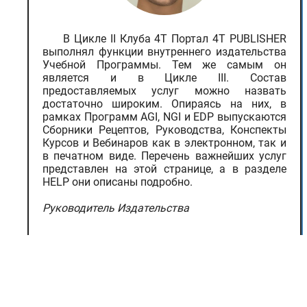
В Цикле II Клуба 4T Портал 4T PUBLISHER
выполнял функции внутреннего издательства
Учебной Программы. Тем же самым он
является и в Цикле III. Состав
предоставляемых услуг можно назвать
достаточно широким. Опираясь на них, в
рамках Программ AGI, NGI и EDP выпускаются
Сборники Рецептов, Руководства, Конспекты
Курсов и Вебинаров как в электронном, так и
в печатном виде. Перечень важнейших услуг
представлен на этой странице, а в разделе
HELP они описаны подробно.
Руководитель Издательства