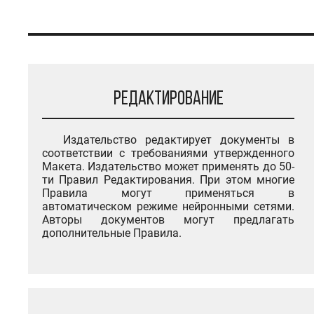
Редактирование
Издательство редактирует документы в
соответствии с требованиями утвержденного
Макета. Издательство может применять до 50-
ти Правил Редактирования. При этом многие
Правила могут применяться в
автоматическом режиме нейронными сетями.
Авторы документов могут предлагать
дополнительные Правила.